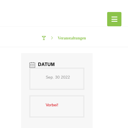
Veranstaltungen
DATUM
Sep. 30 2022
Vorbei!