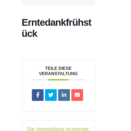
Erntedankfrühst
ück
TEILE DIESE
VERANSTALTUNG
Die Veranstaltung ist beendet.