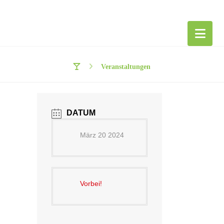
Veranstaltungen
DATUM
März 20 2024
Vorbei!