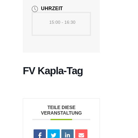
UHRZEIT
15:00 - 16:30
FV Kapla-Tag
TEILE DIESE
VERANSTALTUNG