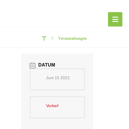
Veranstaltungen
DATUM
Juni 15 2022
Vorbei!