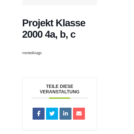
Projekt Klasse
2000 4a, b, c
vormittags
TEILE DIESE
VERANSTALTUNG