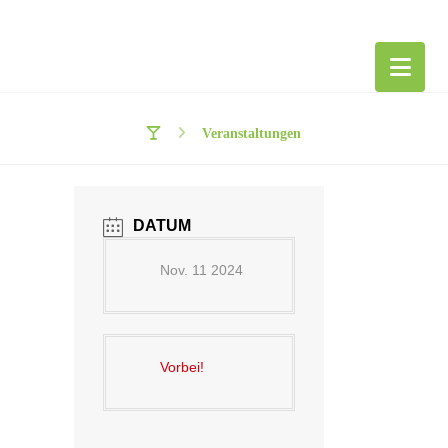
Veranstaltungen
DATUM
Nov. 11 2024
Vorbei!