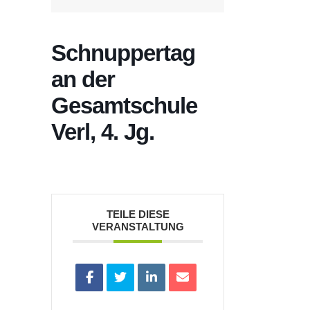
Schnuppertag
an der
Gesamtschule
Verl, 4. Jg.
TEILE DIESE
VERANSTALTUNG