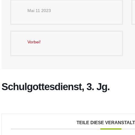
Mai 11 2023
Vorbei!
Schulgottesdienst, 3. Jg.
TEILE DIESE VERANSTAL