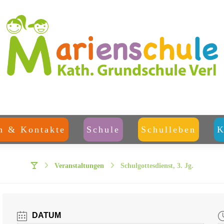
m & Kontakte
Schule
Schulleben
K
Veranstaltungen
Schulgottesdienst, 3. Jg.
DATUM