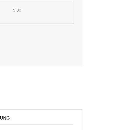
9:00
TUNG