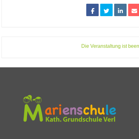
Die Veranstaltung ist been