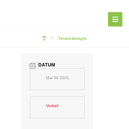
Veranstaltungen
DATUM
Mai 08 2026
Vorbei!