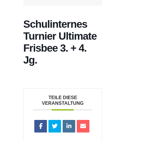
Schulinternes
Turnier Ultimate
Frisbee 3. + 4.
Jg.
TEILE DIESE
VERANSTALTUNG