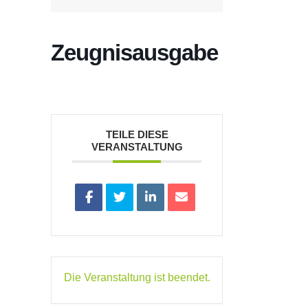
Zeugnisausgabe
TEILE DIESE
VERANSTALTUNG
Die Veranstaltung ist beendet.