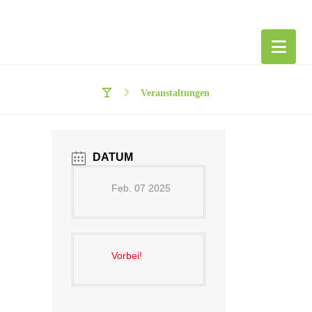
Veranstaltungen
DATUM
Feb. 07 2025
Vorbei!