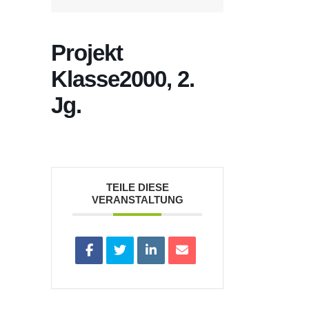
Projekt
Klasse2000, 2.
Jg.
TEILE DIESE
VERANSTALTUNG