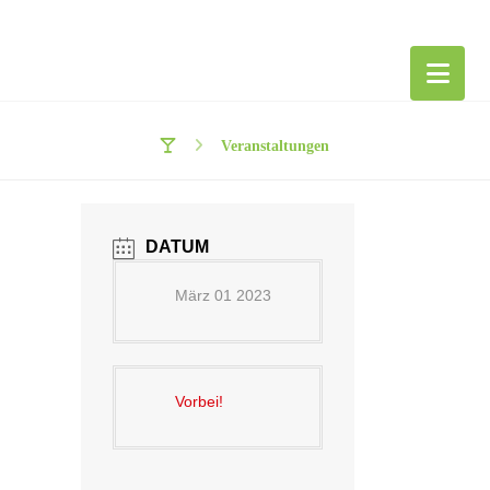
Veranstaltungen
DATUM
März 01 2023
Vorbei!