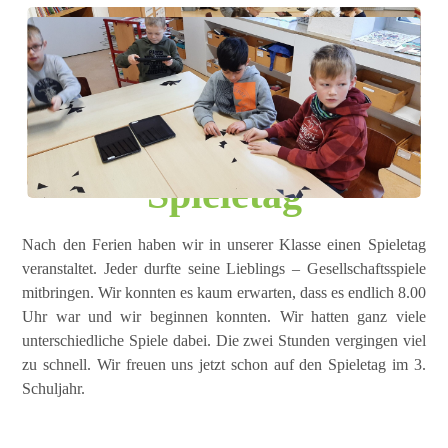
Spieletag
Nach den Ferien haben wir in unserer Klasse einen Spieletag
veranstaltet. Jeder durfte seine Lieblings – Gesellschaftsspiele
mitbringen. Wir konnten es kaum erwarten, dass es endlich 8.00
Uhr war und wir beginnen konnten. Wir hatten ganz viele
unterschiedliche Spiele dabei. Die zwei Stunden vergingen viel
zu schnell. Wir freuen uns jetzt schon auf den Spieletag im 3.
Schuljahr.