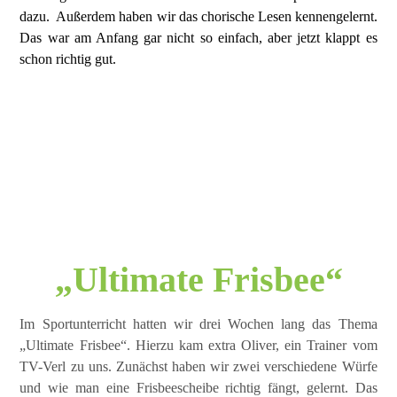
dazu. Außerdem haben wir das chorische Lesen kennengelernt.
Das war am Anfang gar nicht so einfach, aber jetzt klappt es
schon richtig gut.
„Ultimate Frisbee“
Im Sportunterricht hatten wir drei Wochen lang das Thema
„Ultimate Frisbee“. Hierzu kam extra Oliver, ein Trainer vom
TV-Verl zu uns. Zunächst haben wir zwei verschiedene Würfe
und wie man eine Frisbeescheibe richtig fängt, gelernt. Das