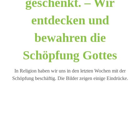
geschenkt. – Wir
entdecken und
bewahren die
Schöpfung Gottes
In Religion haben wir uns in den letzten Wochen mit der
Schöpfung beschäftig. Die Bilder zeigen einige Eindrücke.