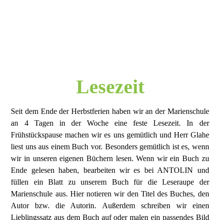
Lesezeit
Seit dem Ende der Herbstferien haben wir an der Marienschule
an 4 Tagen in der Woche eine feste Lesezeit. In der
Frühstückspause machen wir es uns gemütlich und Herr Glahe
liest uns aus einem Buch vor. Besonders gemütlich ist es, wenn
wir in unseren eigenen Büchern lesen. Wenn wir ein Buch zu
Ende gelesen haben, bearbeiten wir es bei ANTOLIN und
füllen ein Blatt zu unserem Buch für die Leseraupe der
Marienschule aus. Hier notieren wir den Titel des Buches, den
Autor bzw. die Autorin. Außerdem schreiben wir einen
Lieblingssatz aus dem Buch auf oder malen ein passendes Bild