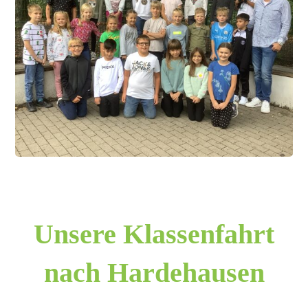
Unsere Klassenfahrt
nach Hardehausen