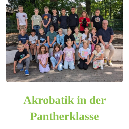
Akrobatik in der
Pantherklasse