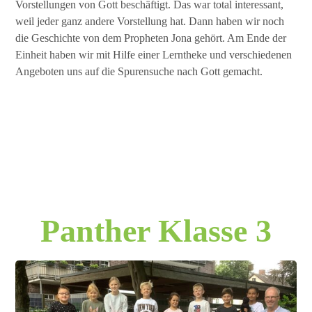
Vorstellungen von Gott beschäftigt. Das war total interessant,
weil jeder ganz andere Vorstellung hat. Dann haben wir noch
die Geschichte von dem Propheten Jona gehört. Am Ende der
Einheit haben wir mit Hilfe einer Lerntheke und verschiedenen
Angeboten uns auf die Spurensuche nach Gott gemacht.
Panther Klasse 3