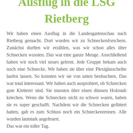
Ausflug in die LSG
Rietberg
Wir haben einen Ausflug in die Landesgartenschau nach
Rietberg gemacht. Dort wurden wir zu Schneckenforschern.
Zunächst durften wir erzählen, was wir schon alles über
Schnecken wussten. Das war eine ganze Menge. Anschließend
haben wir noch viel neues gelernt. Jede Gruppe bekam auch
noch eine Schnecke. Wir haben sie über eine Plexiglasscheibe
laufen lassen. So konnten wir sie von unten beobachten. Das
war total interessant. Wir haben auch ausprobiert, ob Schnecken
gute Kletterer sind. Sie mussten über einen dünnen Holzstab
kriechen. Wenn die Schnecken nicht zu schwer waren, haben
sie es super geschafft. Nachdem wir die Schnecken gefüttert
hatten, gab es zum Schluss noch ein Schneckenrennen. Alle
wurden lautstark angefeuert.
Das war ein toller Tag.