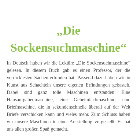
„Die
Sockensuchmaschine“
In Deutsch haben wir die Lektüre „Die Sockensuchmaschine“
gelesen. In diesem Buch gab es einen Professor, der die
verrücktesten Sachen erfunden hat. Passend dazu haben wir in
Kunst aus Schachteln unsere eigenen Erfindungen gebastelt.
Dabei sind ganz tolle Maschinen entstanden: Eine
Hausaufgabenmaschine, eine Geheimfachmaschine, eine
Briefmaschine, die in sekundenschnelle überall auf der Welt
Briefe verschicken kann und vieles mehr. Zum Schluss haben
wir unsere Maschinen in einer Ausstellung vorgestellt. Es hat
uns allen großen Spaß gemacht.