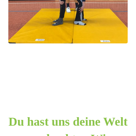
Du hast uns deine Welt