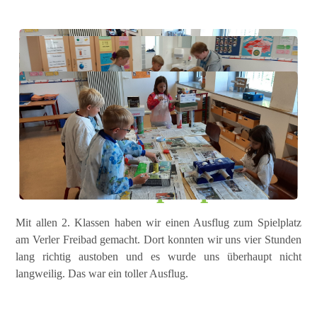
Ausflug zum neuen
Verler Spielplatz
Mit allen 2. Klassen haben wir einen Ausflug zum Spielplatz
am Verler Freibad gemacht. Dort konnten wir uns vier Stunden
lang richtig austoben und es wurde uns überhaupt nicht
langweilig. Das war ein toller Ausflug.