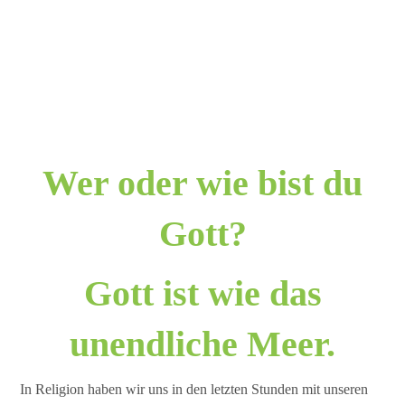
Wer oder wie bist du
Gott?
Gott ist wie das
unendliche Meer.
In Religion haben wir uns in den letzten Stunden mit unseren