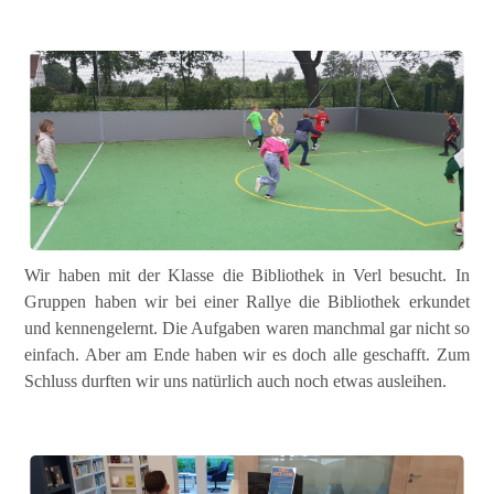
Besuch in der
Bibliothek
Wir haben mit der Klasse die Bibliothek in Verl besucht. In
Gruppen haben wir bei einer Rallye die Bibliothek erkundet
und kennengelernt. Die Aufgaben waren manchmal gar nicht so
einfach. Aber am Ende haben wir es doch alle geschafft. Zum
Schluss durften wir uns natürlich auch noch etwas ausleihen.