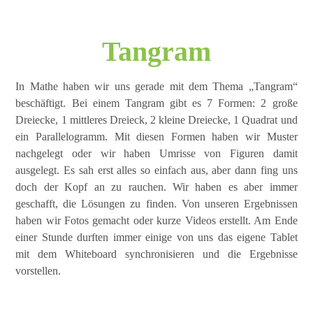
Tangram
In Mathe haben wir uns gerade mit dem Thema „Tangram“
beschäftigt. Bei einem Tangram gibt es 7 Formen: 2 große
Dreiecke, 1 mittleres Dreieck, 2 kleine Dreiecke, 1 Quadrat und
ein Parallelogramm. Mit diesen Formen haben wir Muster
nachgelegt oder wir haben Umrisse von Figuren damit
ausgelegt. Es sah erst alles so einfach aus, aber dann fing uns
doch der Kopf an zu rauchen. Wir haben es aber immer
geschafft, die Lösungen zu finden. Von unseren Ergebnissen
haben wir Fotos gemacht oder kurze Videos erstellt. Am Ende
einer Stunde durften immer einige von uns das eigene Tablet
mit dem Whiteboard synchronisieren und die Ergebnisse
vorstellen.