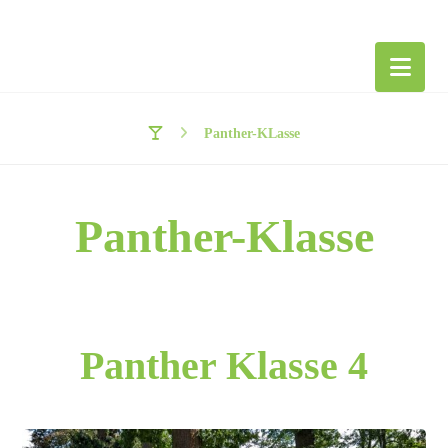
Panther-KLasse
Panther-Klasse
Panther Klasse 4