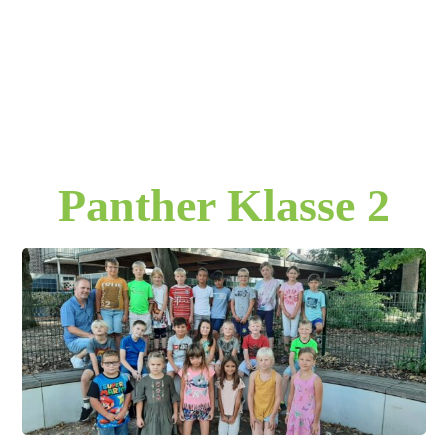
Panther Klasse 2