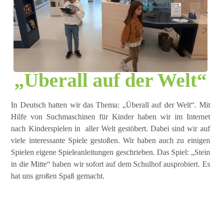
„Überall auf der Welt“
In Deutsch hatten wir das Thema: „Überall auf der Welt“. Mit
Hilfe von Suchmaschinen für Kinder haben wir im Internet
nach Kinderspielen in aller Welt gestöbert. Dabei sind wir auf
viele interessante Spiele gestoßen. Wir haben auch zu einigen
Spielen eigene Spieleanleitungen geschrieben. Das Spiel: „Stein
in die Mitte“ haben wir sofort auf dem Schulhof ausprobiert. Es
hat uns großen Spaß gemacht.