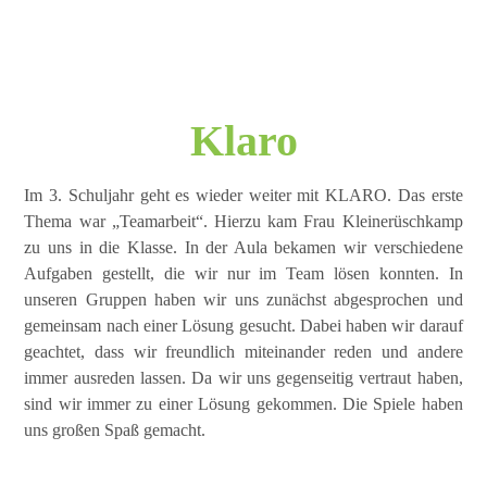
Klaro
Im 3. Schuljahr geht es wieder weiter mit KLARO. Das erste
Thema war „Teamarbeit“. Hierzu kam Frau Kleinerüschkamp
zu uns in die Klasse. In der Aula bekamen wir verschiedene
Aufgaben gestellt, die wir nur im Team lösen konnten. In
unseren Gruppen haben wir uns zunächst abgesprochen und
gemeinsam nach einer Lösung gesucht. Dabei haben wir darauf
geachtet, dass wir freundlich miteinander reden und andere
immer ausreden lassen. Da wir uns gegenseitig vertraut haben,
sind wir immer zu einer Lösung gekommen. Die Spiele haben
uns großen Spaß gemacht.