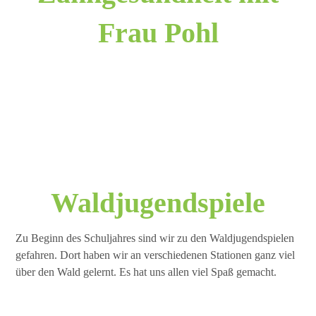
Frau Pohl
Waldjugendspiele
Zu Beginn des Schuljahres sind wir zu den Waldjugendspielen
gefahren. Dort haben wir an verschiedenen Stationen ganz viel
über den Wald gelernt. Es hat uns allen viel Spaß gemacht.