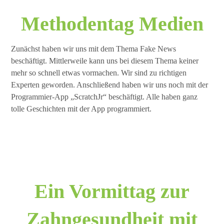
Methodentag Medien
Zunächst haben wir uns mit dem Thema Fake News
beschäftigt. Mittlerweile kann uns bei diesem Thema keiner
mehr so schnell etwas vormachen. Wir sind zu richtigen
Experten geworden. Anschließend haben wir uns noch mit der
Programmier-App „ScratchJr“ beschäftigt. Alle haben ganz
tolle Geschichten mit der App programmiert.
Ein Vormittag zur
Zahngesundheit mit