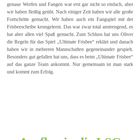
genaue Werfen und Fangen war erst gar nicht so einfach, aber
wir haben fleißig geübt. Nach einiger Zeit haben wir alle große
Fortschritte gemacht. Wir haben auch ein Fangspiel mit der
Frisbeescheibe kenngelernt. Das war zwar total anstrengend, es
hat aber allen viel Spaß gemacht. Zum Schluss hat uns Oliver
die Regeln für das Spiel „Ultimate Frisbee“ erklärt und danach
haben wir in mehreren Mannschaften gegeneinander gespielt.
Besonders gut gefallen hat uns, dass es beim „Ultimate Frisbee“
auf das ganze Team ankommt. Nur gemeinsam ist man stark
und kommt zum Erfolg.