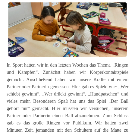
Ringen und Kämpfen
In Sport hatten wir in den letzten Wochen das Thema „Ringen
und Kämpfen“. Zunächst haben wir Körperkontaktspiele
gemacht. Anschließend haben wir unsere Kräfte mit einem
Partner oder Partnerin gemessen. Hier gab es Spiele wie: „Wer
schiebt gewinnt“, „Wer drückt gewinnt“, „Handpatschen“ und
vieles mehr. Besonderen Spaß hat uns das Spiel „Der Ball
gehört mir“ gemacht. Hier mussten wir versuchen, unserem
Partner oder Partnerin einen Ball abzunehmen. Zum Schluss
gab es das große Ringen vor Publikum. Wir hatten zwei
Minuten Zeit, jemanden mit den Schultern auf die Matte zu