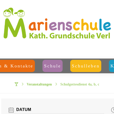
m & Kontakte
Schule
Schulleben
K
Veranstaltungen
Schulgottesdienst 4a, b, c
DATUM