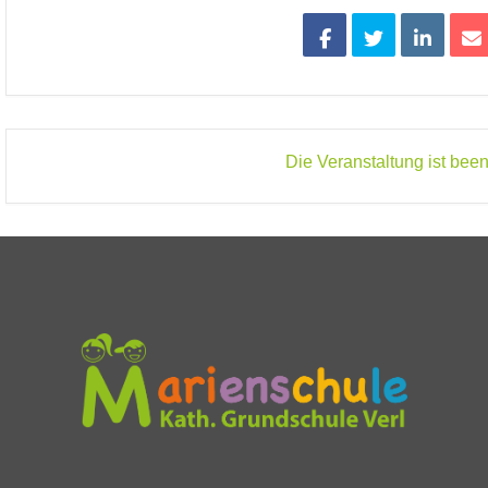
Die Veranstaltung ist been