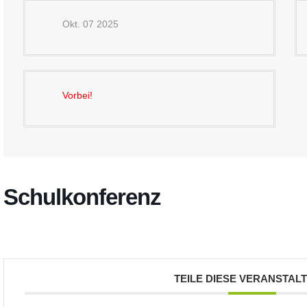
Okt. 07 2025
Vorbei!
Schulkonferenz
TEILE DIESE VERANSTAL