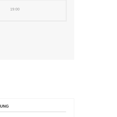
19:00
TUNG