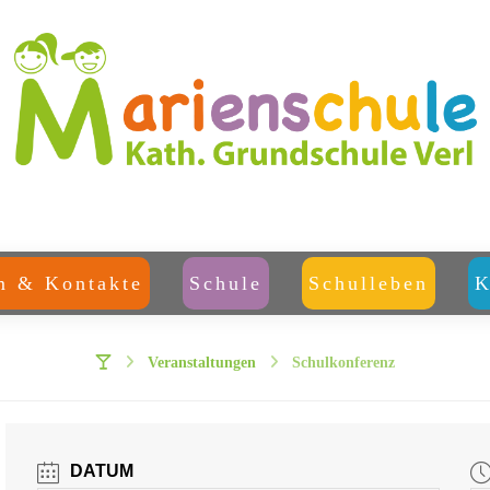
m & Kontakte
Schule
Schulleben
K
Veranstaltungen
Schulkonferenz
DATUM